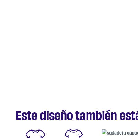
Este diseño también está 