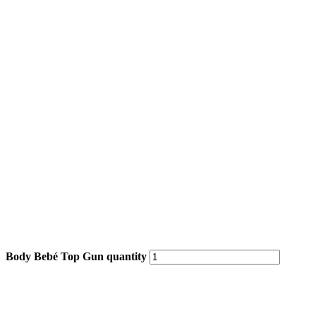
Body Bebé Top Gun quantity