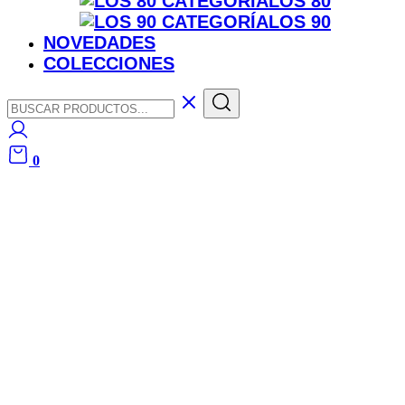
LOS 80
LOS 90
NOVEDADES
COLECCIONES
0