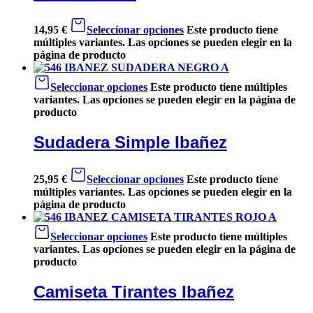
14,95
€
Seleccionar opciones
Este producto tiene
múltiples variantes. Las opciones se pueden elegir en la
página de producto
Seleccionar opciones
Este producto tiene múltiples
variantes. Las opciones se pueden elegir en la página de
producto
Sudadera Simple Ibañez
25,95
€
Seleccionar opciones
Este producto tiene
múltiples variantes. Las opciones se pueden elegir en la
página de producto
Seleccionar opciones
Este producto tiene múltiples
variantes. Las opciones se pueden elegir en la página de
producto
Camiseta Tirantes Ibañez