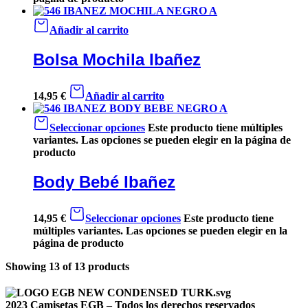
Añadir al carrito
Bolsa Mochila Ibañez
14,95
€
Añadir al carrito
Seleccionar opciones
Este producto tiene múltiples
variantes. Las opciones se pueden elegir en la página de
producto
Body Bebé Ibañez
14,95
€
Seleccionar opciones
Este producto tiene
múltiples variantes. Las opciones se pueden elegir en la
página de producto
Showing
13
of
13
products
2023 Camisetas EGB – Todos los derechos reservados