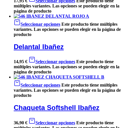
17,95
€
Seleccionar opciones
Este producto tiene
múltiples variantes. Las opciones se pueden elegir en la
página de producto
Seleccionar opciones
Este producto tiene múltiples
variantes. Las opciones se pueden elegir en la página de
producto
Delantal Ibañez
14,95
€
Seleccionar opciones
Este producto tiene
múltiples variantes. Las opciones se pueden elegir en la
página de producto
Seleccionar opciones
Este producto tiene múltiples
variantes. Las opciones se pueden elegir en la página de
producto
Chaqueta Softshell Ibañez
36,90
€
Seleccionar opciones
Este producto tiene
múltiples variantes. Las opciones se pueden elegir en la