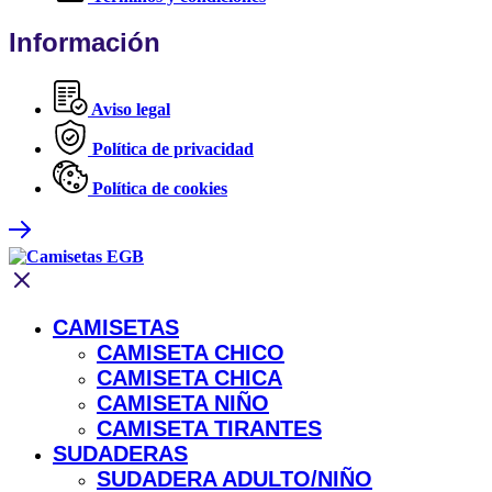
Información
Aviso legal
Política de privacidad
Política de cookies
CAMISETAS
CAMISETA CHICO
CAMISETA CHICA
CAMISETA NIÑO
CAMISETA TIRANTES
SUDADERAS
SUDADERA ADULTO/NIÑO