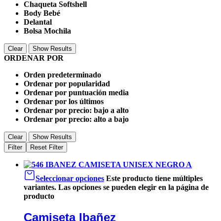
Chaqueta Softshell
Body Bebé
Delantal
Bolsa Mochila
Clear
Show Results
ORDENAR POR
Orden predeterminado
Ordenar por popularidad
Ordenar por puntuación media
Ordenar por los últimos
Ordenar por precio: bajo a alto
Ordenar por precio: alto a bajo
Clear
Show Results
Filter
Reset Filter
Seleccionar opciones
Este producto tiene múltiples
variantes. Las opciones se pueden elegir en la página de
producto
Camiseta Ibañez