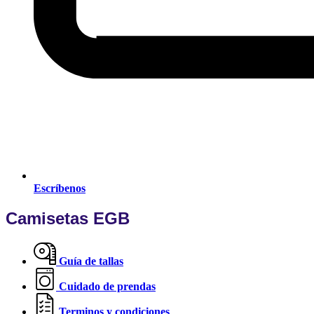
Escríbenos
Camisetas EGB
Guía de tallas
Cuidado de prendas
Terminos y condiciones