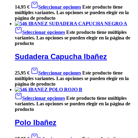
14,95
€
Seleccionar opciones
Este producto tiene
múltiples variantes. Las opciones se pueden elegir en la
página de producto
Seleccionar opciones
Este producto tiene múltiples
variantes. Las opciones se pueden elegir en la página de
producto
Sudadera Capucha Ibañez
25,95
€
Seleccionar opciones
Este producto tiene
múltiples variantes. Las opciones se pueden elegir en la
página de producto
Seleccionar opciones
Este producto tiene múltiples
variantes. Las opciones se pueden elegir en la página de
producto
Polo Ibañez