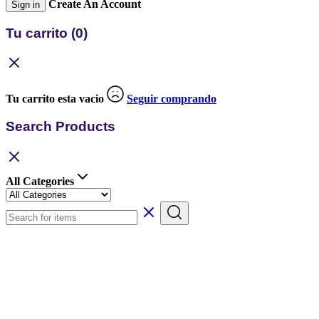
Create An Account
Sign in
Tu carrito
(0)
Tu carrito esta vacio
Seguir comprando
Search Products
All Categories