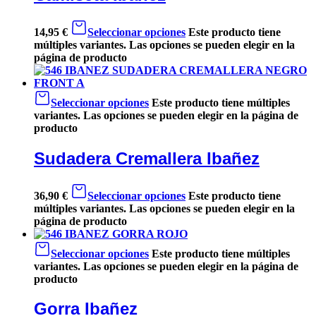
14,95
€
Seleccionar opciones
Este producto tiene
múltiples variantes. Las opciones se pueden elegir en la
página de producto
Seleccionar opciones
Este producto tiene múltiples
variantes. Las opciones se pueden elegir en la página de
producto
Sudadera Cremallera Ibañez
36,90
€
Seleccionar opciones
Este producto tiene
múltiples variantes. Las opciones se pueden elegir en la
página de producto
Seleccionar opciones
Este producto tiene múltiples
variantes. Las opciones se pueden elegir en la página de
producto
Gorra Ibañez