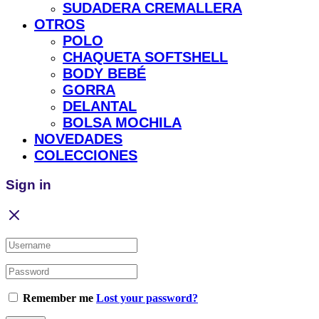
SUDADERA CREMALLERA
OTROS
POLO
CHAQUETA SOFTSHELL
BODY BEBÉ
GORRA
DELANTAL
BOLSA MOCHILA
NOVEDADES
COLECCIONES
Sign in
Remember me
Lost your password?