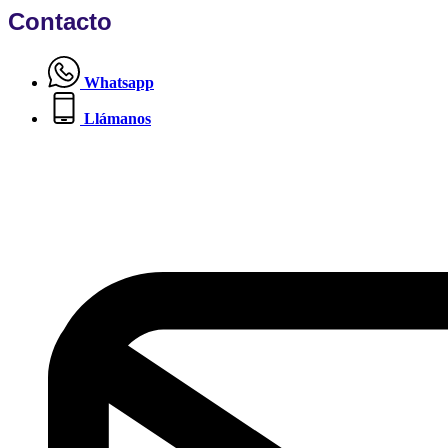
Contacto
Whatsapp
Llámanos