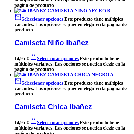
página de producto
Seleccionar opciones
Este producto tiene múltiples
variantes. Las opciones se pueden elegir en la página de
producto
Camiseta Niño Ibañez
14,95
€
Seleccionar opciones
Este producto tiene
múltiples variantes. Las opciones se pueden elegir en la
página de producto
Seleccionar opciones
Este producto tiene múltiples
variantes. Las opciones se pueden elegir en la página de
producto
Camiseta Chica Ibañez
14,95
€
Seleccionar opciones
Este producto tiene
múltiples variantes. Las opciones se pueden elegir en la
página de producto